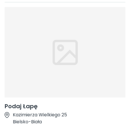
Podaj Łapę
Kazimierza Wielkiego 25
Bielsko-Biała