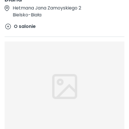
Hetmana Jana Zamoyskiego 2
Bielsko-Biała
O salonie