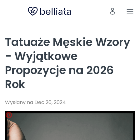
Tatuaże Męskie Wzory
- Wyjątkowe
Propozycje na 2026
Rok
Wysłany na Dec 20, 2024