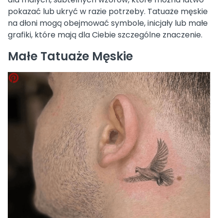
pokazać lub ukryć w razie potrzeby. Tatuaże męskie
na dłoni mogą obejmować symbole, inicjały lub małe
grafiki, które mają dla Ciebie szczególne znaczenie.
Małe Tatuaże Męskie