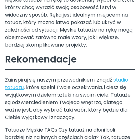
którzy chcą wyrazić swoją osobowość i styl w
widoczny sposób. Ręka jest idealnym miejscem na
tatuaż, który można łatwo pokazać lub ukryć w
zależności od sytuacji. Męskie tatuaże na rękę mogą
obejmować zarówno małe wzory, jak i większe,
bardziej skomplikowane projekty.
Rekomendacje
Zainspiruj się naszym przewodnikiem, znajdź
studio
tatuażu
, które spełni Twoje oczekiwania, i ciesz się
wyjątkowym dziełem sztuki na swoim ciele. Tatuaże
są odzwierciedleniem Twojego wnętrza, dlatego
ważne jest, aby wybrać taki wzór, który będzie dla
Ciebie wyjątkowy i znaczący.
Tatuaże Męskie FAQs Czy tatuaż na dłoni boli
bardziej niż na innych częściach ciała? Tak, tatuaże