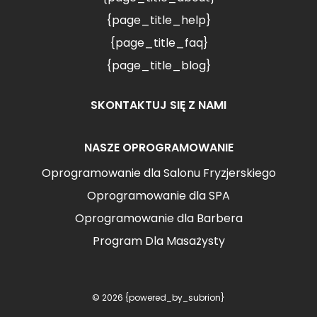
{page_title_help}
{page_title_faq}
{page_title_blog}
SKONTAKTUJ SIĘ Z NAMI
NASZE OPROGRAMOWANIE
Oprogramowanie dla Salonu Fryzjerskiego
Oprogramowanie dla SPA
Oprogramowanie dla Barbera
Program Dla Masażysty
© 2026 {powered_by_subrion}