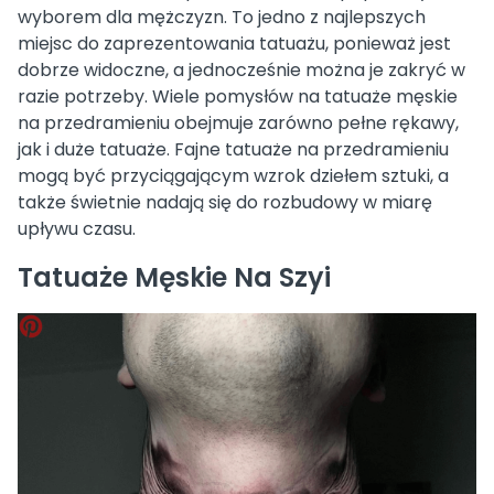
wyborem dla mężczyzn. To jedno z najlepszych
miejsc do zaprezentowania tatuażu, ponieważ jest
dobrze widoczne, a jednocześnie można je zakryć w
razie potrzeby. Wiele pomysłów na tatuaże męskie
na przedramieniu obejmuje zarówno pełne rękawy,
jak i duże tatuaże. Fajne tatuaże na przedramieniu
mogą być przyciągającym wzrok dziełem sztuki, a
także świetnie nadają się do rozbudowy w miarę
upływu czasu.
Tatuaże Męskie Na Szyi