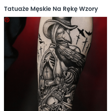
Tatuaże Męskie Na Rękę Wzory