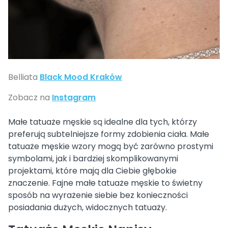
Belliata
Black Mood Kraków
Zobacz na
Instagram
Małe tatuaże męskie są idealne dla tych, którzy
preferują subtelniejsze formy zdobienia ciała. Małe
tatuaże męskie wzory mogą być zarówno prostymi
symbolami, jak i bardziej skomplikowanymi
projektami, które mają dla Ciebie głębokie
znaczenie. Fajne małe tatuaże męskie to świetny
sposób na wyrażenie siebie bez konieczności
posiadania dużych, widocznych tatuaży.