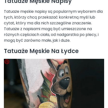
Tatuaże Męskie Napisy
Tatuaże męskie napisy są popularnym wyborem dla
tych, którzy chcą przekazać konkretną myśl lub
cytat, który ma dla nich szczególne znaczenie.
Tatuaże z napisami mogą być umieszczone na
różnych częściach ciała, od nadgarstka po plecy, i
mogą być zarówno małe, jak i duże.
Tatuaże Męskie Na Łydce