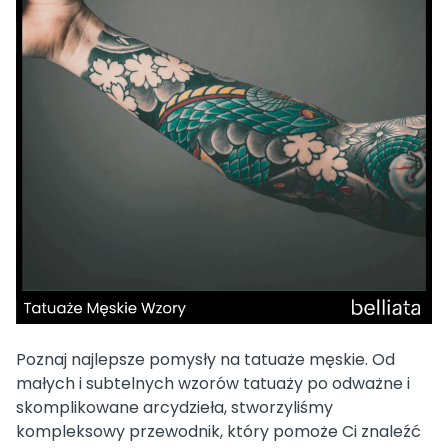
Poznaj najlepsze pomysły na tatuaże męskie. Od
małych i subtelnych wzorów tatuaży po odważne i
skomplikowane arcydzieła, stworzyliśmy
kompleksowy przewodnik, który pomoże Ci znaleźć