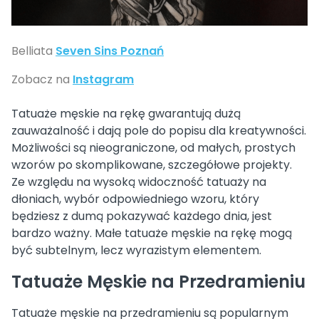
Belliata
Seven Sins Poznań
Zobacz na
Instagram
Tatuaże męskie na rękę gwarantują dużą
zauważalność i dają pole do popisu dla kreatywności.
Możliwości są nieograniczone, od małych, prostych
wzorów po skomplikowane, szczegółowe projekty.
Ze względu na wysoką widoczność tatuaży na
dłoniach, wybór odpowiedniego wzoru, który
będziesz z dumą pokazywać każdego dnia, jest
bardzo ważny. Małe tatuaże męskie na rękę mogą
być subtelnym, lecz wyrazistym elementem.
Tatuaże Męskie na Przedramieniu
Tatuaże męskie na przedramieniu są popularnym