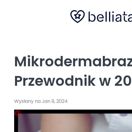
Mikrodermabraz
Przewodnik w 2
Wysłany na Jan 9, 2024