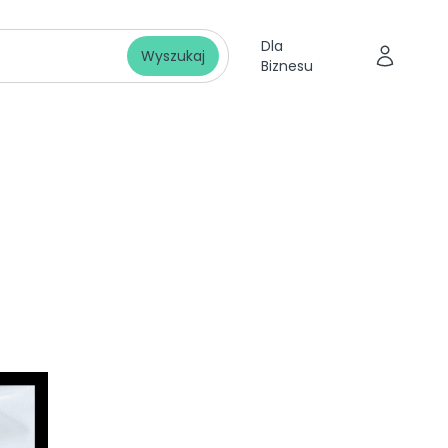
Dla
Wyszukaj
Biznesu