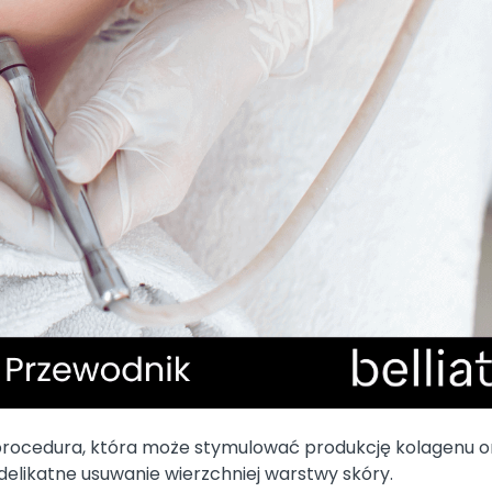
 procedura, która może stymulować produkcję kolagenu o
 delikatne usuwanie wierzchniej warstwy skóry.