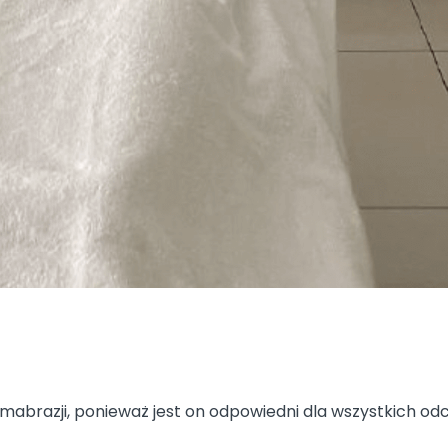
brazji, ponieważ jest on odpowiedni dla wszystkich odci