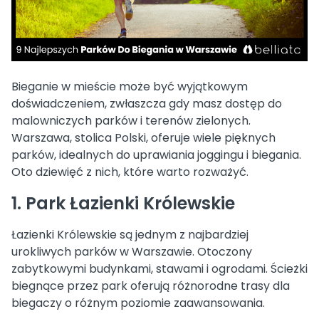
Bieganie w mieście może być wyjątkowym
doświadczeniem, zwłaszcza gdy masz dostęp do
malowniczych parków i terenów zielonych.
Warszawa, stolica Polski, oferuje wiele pięknych
parków, idealnych do uprawiania joggingu i biegania.
Oto dziewięć z nich, które warto rozważyć.
1. Park Łazienki Królewskie
Łazienki Królewskie są jednym z najbardziej
urokliwych parków w Warszawie. Otoczony
zabytkowymi budynkami, stawami i ogrodami. Ścieżki
biegnące przez park oferują różnorodne trasy dla
biegaczy o różnym poziomie zaawansowania.