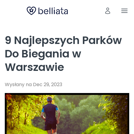
9 Najlepszych Parków
Do Biegania w
Warszawie
Wysłany na Dec 29, 2023