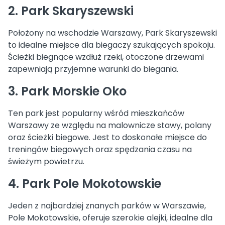
2. Park Skaryszewski
Położony na wschodzie Warszawy, Park Skaryszewski
to idealne miejsce dla biegaczy szukających spokoju.
Ścieżki biegnące wzdłuż rzeki, otoczone drzewami
zapewniają przyjemne warunki do biegania.
3. Park Morskie Oko
Ten park jest popularny wśród mieszkańców
Warszawy ze względu na malownicze stawy, polany
oraz ścieżki biegowe. Jest to doskonałe miejsce do
treningów biegowych oraz spędzania czasu na
świeżym powietrzu.
4. Park Pole Mokotowskie
Jeden z najbardziej znanych parków w Warszawie,
Pole Mokotowskie, oferuje szerokie alejki, idealne dla