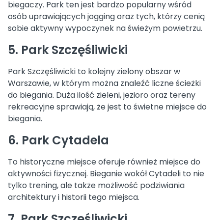
biegaczy. Park ten jest bardzo popularny wśród
osób uprawiających jogging oraz tych, którzy cenią
sobie aktywny wypoczynek na świeżym powietrzu.
5. Park Szczęśliwicki
Park Szczęśliwicki to kolejny zielony obszar w
Warszawie, w którym można znaleźć liczne ścieżki
do biegania. Duża ilość zieleni, jezioro oraz tereny
rekreacyjne sprawiają, że jest to świetne miejsce do
biegania.
6. Park Cytadela
To historyczne miejsce oferuje również miejsce do
aktywności fizycznej. Bieganie wokół Cytadeli to nie
tylko trening, ale także możliwość podziwiania
architektury i historii tego miejsca.
7. Park Szczęśliwicki