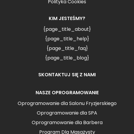
Polityka Cookies
KIM JESTEŚMY?
{page_title_about}
{page_title_help}
{page_title_faq}
{page_title_blog}
SKONTAKTUJ SIĘ Z NAMI
NASZE OPROGRAMOWANIE
Oprogramowanie dla Salonu Fryzjerskiego
Oprogramowanie dla SPA
Oprogramowanie dla Barbera
Program Dla Masażysty