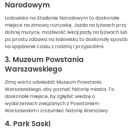
Narodowym
Lodowisko na Stadionie Narodowym to doskonałe
miejsce na zimową rozrywkę. Jazda na lyżwach przy
dobrej muzyce, możliwość lekcji jazdy na łyżwach lub
po prostu zabawa na lodowisku to doskonały sposób
na spędzenie czasu z rodziną i przyjaciółmi.
3. Muzeum Powstania
Warszawskiego
Zimą warto odwiedzić Muzeum Powstania
Warszawskiego, aby poznać historię miasta. To
doskonałe miejsce, by zgłębić wiedzę o
wydarzeniach związanych z Powstaniem
Warszawskim i zrozumieć historię Warszawy.
4. Park Saski