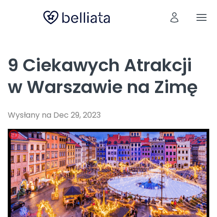
9 Ciekawych Atrakcji
w Warszawie na Zimę
Wysłany na Dec 29, 2023