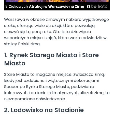
Warszawa w okresie zimowym nabiera wyjątkowego
uroku, oferując wiele atrakcji, które pozwalają
cieszyć się tą porą roku. Oto lista dziewięciu
wspaniałych miejsc i zajęć, które warto odwiedzić w
stolicy Polski zimą.
1. Rynek Starego Miasta i Stare
Miasto
Stare Miasto to magiczne miejsce, zwłaszcza zimą,
kiedy jest ozdobione świątecznymi dekoracjami.
Spacer po Rynku Starego Miasta, podziwianie
kolorowych kamienic i klimatycznych uliczek zimą, to
niezapomniane doświadczenie.
2. Lodowisko na Stadionie