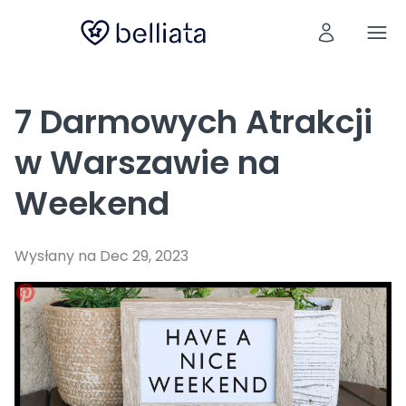
7 Darmowych Atrakcji
w Warszawie na
Weekend
Wysłany na Dec 29, 2023