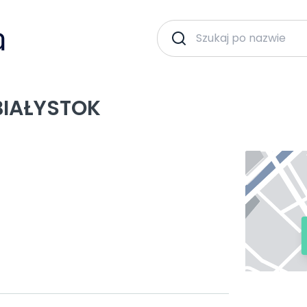
 BIAŁYSTOK